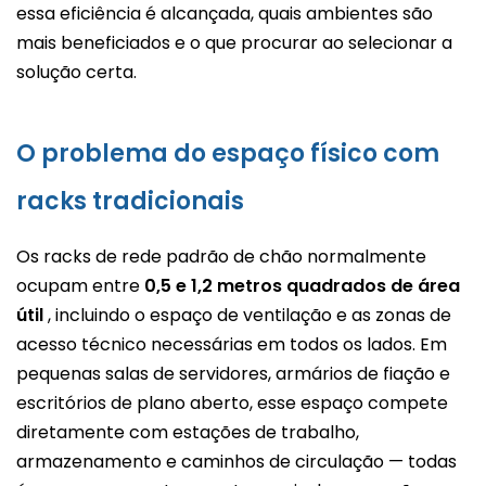
essa eficiência é alcançada, quais ambientes são
mais beneficiados e o que procurar ao selecionar a
solução certa.
O problema do espaço físico com
racks tradicionais
Os racks de rede padrão de chão normalmente
ocupam entre
0,5 e 1,2 metros quadrados de área
útil
, incluindo o espaço de ventilação e as zonas de
acesso técnico necessárias em todos os lados. Em
pequenas salas de servidores, armários de fiação e
escritórios de plano aberto, esse espaço compete
diretamente com estações de trabalho,
armazenamento e caminhos de circulação — todas