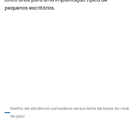
pequenos escritórios.
Ganho de eficiência cumulativa versus linha de base do rack
de piso