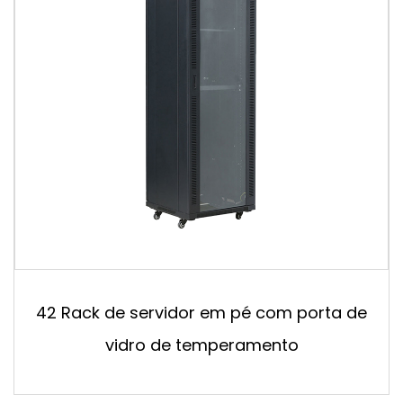
42 Rack de servidor em pé com porta de
vidro de temperamento