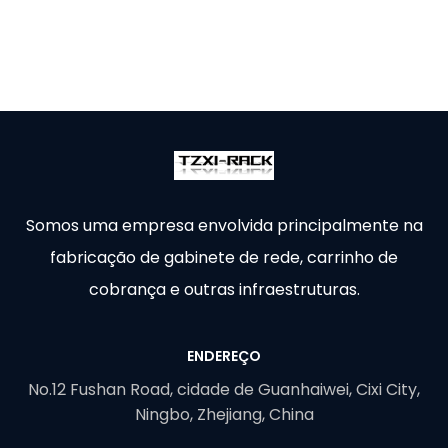
Somos uma empresa envolvida principalmente na
fabricação de gabinete de rede, carrinho de
cobrança e outras infraestruturas.
ENDEREÇO
No.12 Fushan Road, cidade de Guanhaiwei, Cixi City,
Ningbo, Zhejiang, China