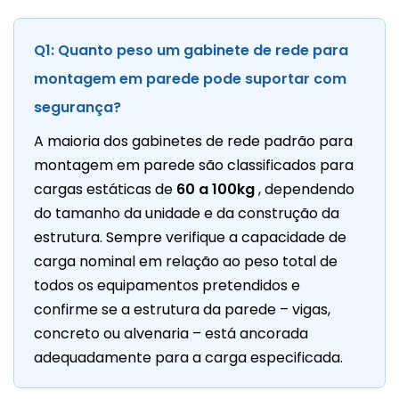
Q1: Quanto peso um gabinete de rede para
montagem em parede pode suportar com
segurança?
A maioria dos gabinetes de rede padrão para
montagem em parede são classificados para
cargas estáticas de
60 a 100kg
, dependendo
do tamanho da unidade e da construção da
estrutura. Sempre verifique a capacidade de
carga nominal em relação ao peso total de
todos os equipamentos pretendidos e
confirme se a estrutura da parede – vigas,
concreto ou alvenaria – está ancorada
adequadamente para a carga especificada.