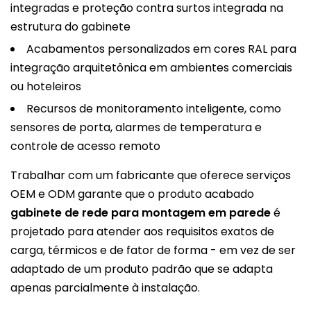
integradas e proteção contra surtos integrada na
estrutura do gabinete
Acabamentos personalizados em cores RAL para
integração arquitetônica em ambientes comerciais
ou hoteleiros
Recursos de monitoramento inteligente, como
sensores de porta, alarmes de temperatura e
controle de acesso remoto
Trabalhar com um fabricante que oferece serviços
OEM e ODM garante que o produto acabado
gabinete de rede para montagem em parede
é
projetado para atender aos requisitos exatos de
carga, térmicos e de fator de forma - em vez de ser
adaptado de um produto padrão que se adapta
apenas parcialmente à instalação.