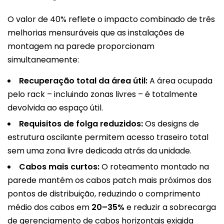
O valor de 40% reflete o impacto combinado de três
melhorias mensuráveis que as instalações de
montagem na parede proporcionam
simultaneamente:
Recuperação total da área útil:
A área ocupada
pelo rack – incluindo zonas livres – é totalmente
devolvida ao espaço útil.
Requisitos de folga reduzidos:
Os designs de
estrutura oscilante permitem acesso traseiro total
sem uma zona livre dedicada atrás da unidade.
Cabos mais curtos:
O roteamento montado na
parede mantém os cabos patch mais próximos dos
pontos de distribuição, reduzindo o comprimento
médio dos cabos em
20–35%
e reduzir a sobrecarga
de gerenciamento de cabos horizontais exigida