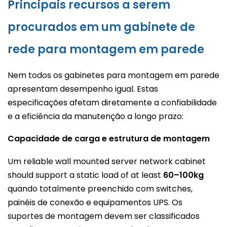
Principais recursos a serem
procurados em um gabinete de
rede para montagem em parede
Nem todos os gabinetes para montagem em parede
apresentam desempenho igual. Estas
especificações afetam diretamente a confiabilidade
e a eficiência da manutenção a longo prazo:
Capacidade de carga e estrutura de montagem
Um reliable wall mounted server network cabinet
should support a static load of at least
60–100kg
quando totalmente preenchido com switches,
painéis de conexão e equipamentos UPS. Os
suportes de montagem devem ser classificados