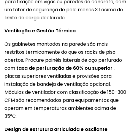
para fixação em vigas ou paredes de concreto, com
um fator de segurança de pelo menos 3:1 acima do
limite de carga declarado.
Ventilação e Gestão Térmica
Os gabinetes montados na parede são mais
restritos termicamente do que os racks de piso
abertos. Procure painéis laterais de aço perfurado
com
taxa de perfuração de 60% ou superior
,
placas superiores ventiladas e provisões para
instalação de bandeja de ventilação opcional.
Módulos de ventilador com classificação de 150–300
CFM são recomendados para equipamentos que
operam em temperaturas ambientes acima de
35°C.
Design de estrutura articulada e oscilante