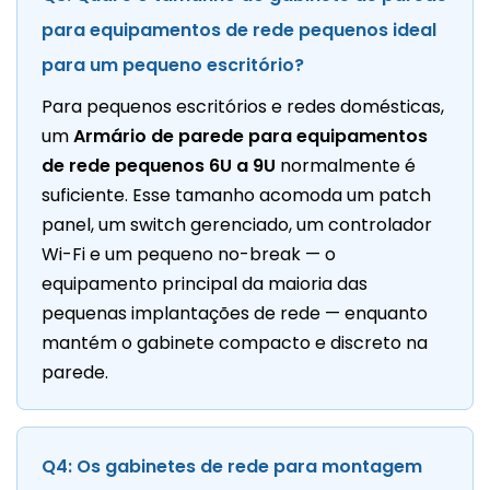
para equipamentos de rede pequenos ideal
para um pequeno escritório?
Para pequenos escritórios e redes domésticas,
um
Armário de parede para equipamentos
de rede pequenos 6U a 9U
normalmente é
suficiente. Esse tamanho acomoda um patch
panel, um switch gerenciado, um controlador
Wi-Fi e um pequeno no-break — o
equipamento principal da maioria das
pequenas implantações de rede — enquanto
mantém o gabinete compacto e discreto na
parede.
Q4: Os gabinetes de rede para montagem