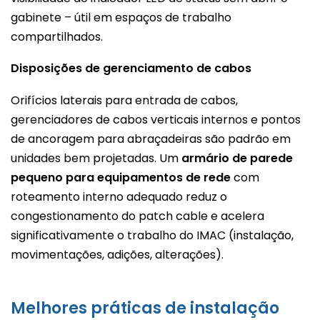
gabinete – útil em espaços de trabalho
compartilhados.
Disposições de gerenciamento de cabos
Orifícios laterais para entrada de cabos,
gerenciadores de cabos verticais internos e pontos
de ancoragem para abraçadeiras são padrão em
unidades bem projetadas. Um
armário de parede
pequeno para equipamentos de rede
com
roteamento interno adequado reduz o
congestionamento do patch cable e acelera
significativamente o trabalho do IMAC (instalação,
movimentações, adições, alterações).
Melhores práticas de instalação