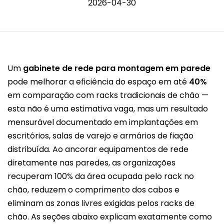
2026-04-30
Um
gabinete de rede para montagem em parede
pode melhorar a eficiência do espaço em até
40%
em comparação com racks tradicionais de chão —
esta não é uma estimativa vaga, mas um resultado
mensurável documentado em implantações em
escritórios, salas de varejo e armários de fiação
distribuída. Ao ancorar equipamentos de rede
diretamente nas paredes, as organizações
recuperam 100% da área ocupada pelo rack no
chão, reduzem o comprimento dos cabos e
eliminam as zonas livres exigidas pelos racks de
chão. As seções abaixo explicam exatamente como