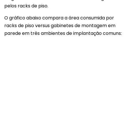
pelos racks de piso.
O gráfico abaixo compara a área consumida por
racks de piso versus gabinetes de montagem em
parede em três ambientes de implantação comuns: