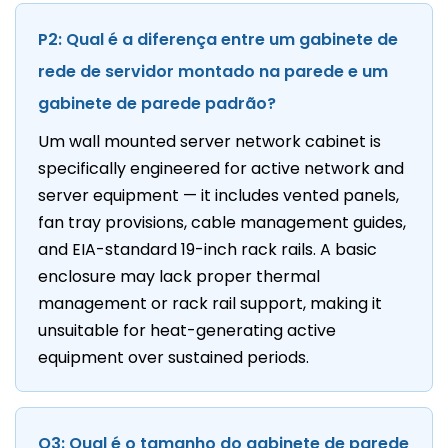
P2: Qual é a diferença entre um gabinete de
rede de servidor montado na parede e um
gabinete de parede padrão?
Um wall mounted server network cabinet is
specifically engineered for active network and
server equipment — it includes vented panels,
fan tray provisions, cable management guides,
and EIA-standard 19-inch rack rails. A basic
enclosure may lack proper thermal
management or rack rail support, making it
unsuitable for heat-generating active
equipment over sustained periods.
Q3: Qual é o tamanho do gabinete de parede