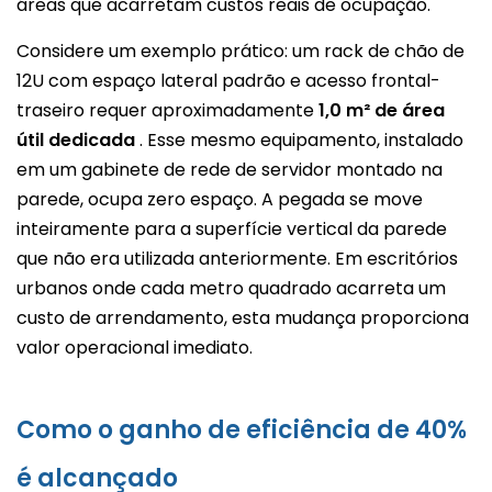
áreas que acarretam custos reais de ocupação.
Considere um exemplo prático: um rack de chão de
12U com espaço lateral padrão e acesso frontal-
traseiro requer aproximadamente
1,0 m² de área
útil dedicada
. Esse mesmo equipamento, instalado
em um gabinete de rede de servidor montado na
parede, ocupa zero espaço. A pegada se move
inteiramente para a superfície vertical da parede
que não era utilizada anteriormente. Em escritórios
urbanos onde cada metro quadrado acarreta um
custo de arrendamento, esta mudança proporciona
valor operacional imediato.
Como o ganho de eficiência de 40%
é alcançado