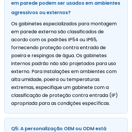
em parede podem ser usados ​​em ambientes
agressivos ou externos?
Os gabinetes especializados para montagem
em parede externa são classificados de
acordo com os padrões IP54 ou IP65,
fornecendo proteção contra entrada de
poeira e respingos de água. Os gabinetes
internos padrão não são projetados para uso
externo. Para instalações em ambientes com
alta umidade, poeira ou temperaturas
extremas, especifique um gabinete com a
classificação de proteção contra entrada (IP)
apropriada para as condições específicas.
Q5: A personalização OEM ou ODM está