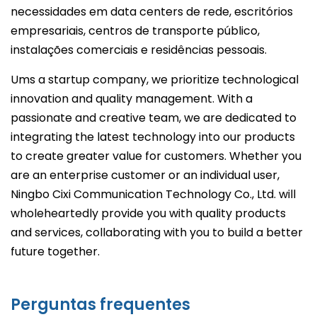
necessidades em data centers de rede, escritórios
empresariais, centros de transporte público,
instalações comerciais e residências pessoais.
Ums a startup company, we prioritize technological
innovation and quality management. With a
passionate and creative team, we are dedicated to
integrating the latest technology into our products
to create greater value for customers. Whether you
are an enterprise customer or an individual user,
Ningbo Cixi Communication Technology Co., Ltd. will
wholeheartedly provide you with quality products
and services, collaborating with you to build a better
future together.
Perguntas frequentes