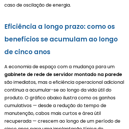
caso de oscilação de energia.
Eficiência a longo prazo: como os
benefícios se acumulam ao longo
de cinco anos
A economia de espaço com a mudança para um
gabinete de rede de servidor montado na parede
são imediatos, mas a eficiência operacional adicional
continua a acumular-se ao longo da vida útil do
produto. O gráfico abaixo ilustra como os ganhos
cumulativos — desde a redução do tempo de
manutenção, cabos mais curtos e área útil
recuperada — crescem ao longo de um período de
cinco anos para uma implantação típica de