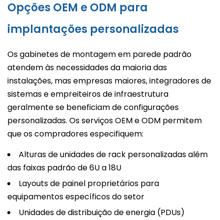
Opções OEM e ODM para
implantações personalizadas
Os gabinetes de montagem em parede padrão
atendem às necessidades da maioria das
instalações, mas empresas maiores, integradores de
sistemas e empreiteiros de infraestrutura
geralmente se beneficiam de configurações
personalizadas. Os serviços OEM e ODM permitem
que os compradores especifiquem:
Alturas de unidades de rack personalizadas além
das faixas padrão de 6U a 18U
Layouts de painel proprietários para
equipamentos específicos do setor
Unidades de distribuição de energia (PDUs)