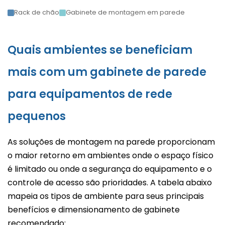
Rack de chão
Gabinete de montagem em parede
Quais ambientes se beneficiam
mais com um gabinete de parede
para equipamentos de rede
pequenos
As soluções de montagem na parede proporcionam
o maior retorno em ambientes onde o espaço físico
é limitado ou onde a segurança do equipamento e o
controle de acesso são prioridades. A tabela abaixo
mapeia os tipos de ambiente para seus principais
benefícios e dimensionamento de gabinete
recomendado: