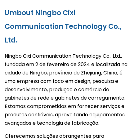
Umbout Ningbo Cixi
Communication Technology Co.,
Ltd.
Ningbo Cixi Communication Technology Co., Ltd.,
fundada em 2 de fevereiro de 2024 e localizada na
cidade de Ningbo, província de Zhejiang, China, é
uma empresa com foco em design, pesquisa e
desenvolvimento, produção e comércio de
gabinetes de rede e gabinetes de carregamento.
Estamos comprometidos em fornecer serviços e
produtos confiáveis, aproveitando equipamentos
avançados e tecnologia de fabricação.
Oferecemos soluções abrangentes para