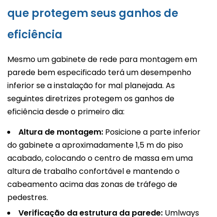
que protegem seus ganhos de
eficiência
Mesmo um gabinete de rede para montagem em
parede bem especificado terá um desempenho
inferior se a instalação for mal planejada. As
seguintes diretrizes protegem os ganhos de
eficiência desde o primeiro dia:
Altura de montagem:
Posicione a parte inferior
do gabinete a aproximadamente 1,5 m do piso
acabado, colocando o centro de massa em uma
altura de trabalho confortável e mantendo o
cabeamento acima das zonas de tráfego de
pedestres.
Verificação da estrutura da parede:
Umlways