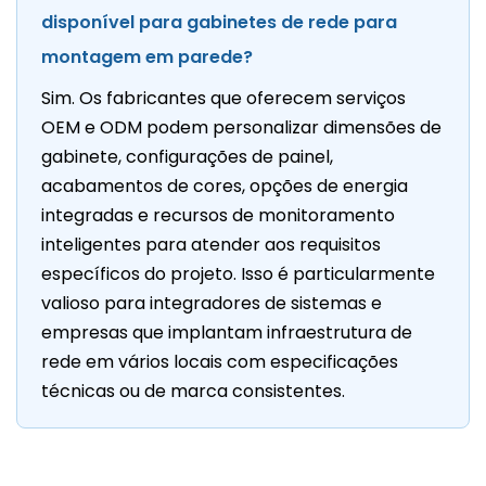
disponível para gabinetes de rede para
montagem em parede?
Sim. Os fabricantes que oferecem serviços
OEM e ODM podem personalizar dimensões de
gabinete, configurações de painel,
acabamentos de cores, opções de energia
integradas e recursos de monitoramento
inteligentes para atender aos requisitos
específicos do projeto. Isso é particularmente
valioso para integradores de sistemas e
empresas que implantam infraestrutura de
rede em vários locais com especificações
técnicas ou de marca consistentes.