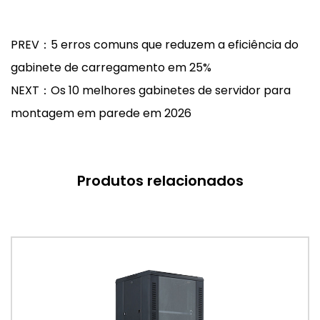
PREV：5 erros comuns que reduzem a eficiência do
gabinete de carregamento em 25%
NEXT：Os 10 melhores gabinetes de servidor para
montagem em parede em 2026
Produtos relacionados